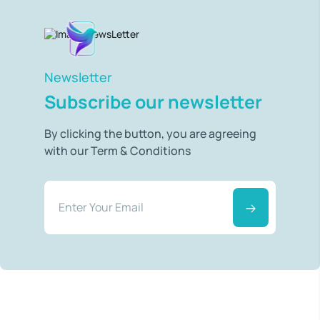
Newsletter
Subscribe our newsletter
By clicking the button, you are agreeing
with our Term & Conditions