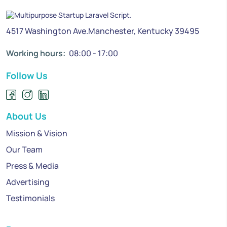
4517 Washington Ave.Manchester, Kentucky 39495
Working hours:
08:00 - 17:00
Follow Us
About Us
Mission & Vision
Our Team
Press & Media
Advertising
Testimonials