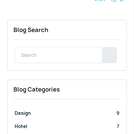
Blog Search
Blog Categories
Design
9
Hotel
7