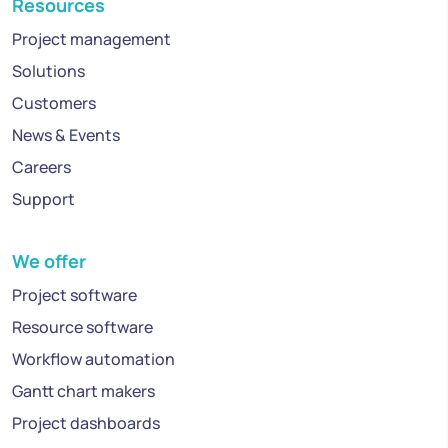
Resources
Project management
Solutions
Customers
News & Events
Careers
Support
We offer
Project software
Resource software
Workflow automation
Gantt chart makers
Project dashboards